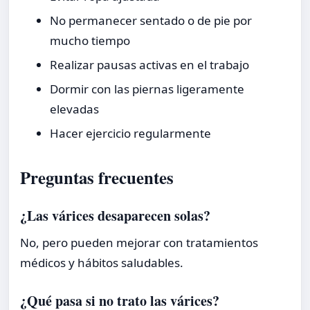
No permanecer sentado o de pie por
mucho tiempo
Realizar pausas activas en el trabajo
Dormir con las piernas ligeramente
elevadas
Hacer ejercicio regularmente
Preguntas frecuentes
¿Las várices desaparecen solas?
No, pero pueden mejorar con tratamientos
médicos y hábitos saludables.
¿Qué pasa si no trato las várices?