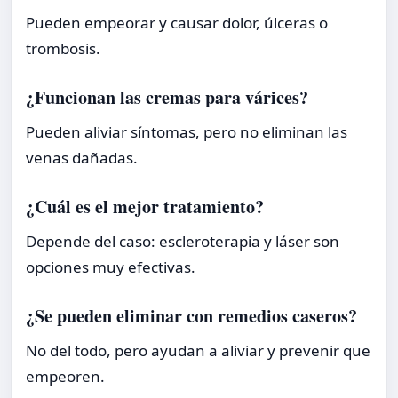
Pueden empeorar y causar dolor, úlceras o
trombosis.
¿Funcionan las cremas para várices?
Pueden aliviar síntomas, pero no eliminan las
venas dañadas.
¿Cuál es el mejor tratamiento?
Depende del caso: escleroterapia y láser son
opciones muy efectivas.
¿Se pueden eliminar con remedios caseros?
No del todo, pero ayudan a aliviar y prevenir que
empeoren.