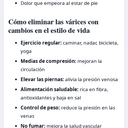
Dolor que empeora al estar de pie
Cómo eliminar las várices con
cambios en el estilo de vida
Ejercicio regular:
caminar, nadar, bicicleta,
yoga
Medias de compresión:
mejoran la
circulación
Elevar las piernas:
alivia la presión venosa
Alimentación saludable:
rica en fibra,
antioxidantes y baja en sal
Control de peso:
reduce la presión en las
venas
No fumar:
mejora la salud vascular