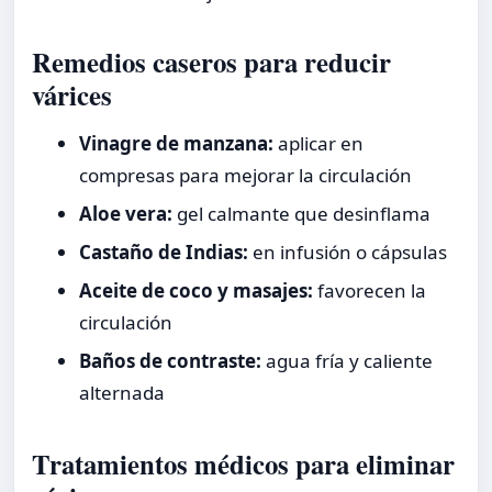
Remedios caseros para reducir
várices
Vinagre de manzana:
aplicar en
compresas para mejorar la circulación
Aloe vera:
gel calmante que desinflama
Castaño de Indias:
en infusión o cápsulas
Aceite de coco y masajes:
favorecen la
circulación
Baños de contraste:
agua fría y caliente
alternada
Tratamientos médicos para eliminar