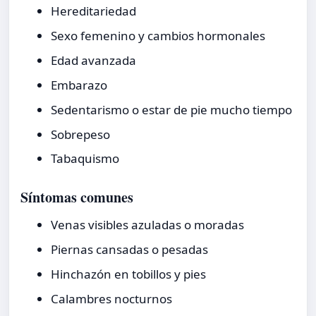
Hereditariedad
Sexo femenino y cambios hormonales
Edad avanzada
Embarazo
Sedentarismo o estar de pie mucho tiempo
Sobrepeso
Tabaquismo
Síntomas comunes
Venas visibles azuladas o moradas
Piernas cansadas o pesadas
Hinchazón en tobillos y pies
Calambres nocturnos