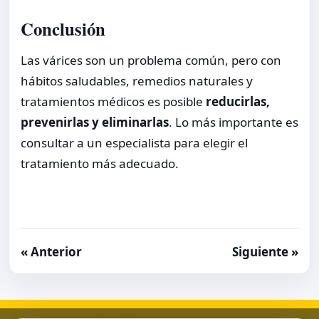
Conclusión
Las várices son un problema común, pero con
hábitos saludables, remedios naturales y
tratamientos médicos es posible
reducirlas,
prevenirlas y eliminarlas
. Lo más importante es
consultar a un especialista para elegir el
tratamiento más adecuado.
« Anterior
Siguiente »