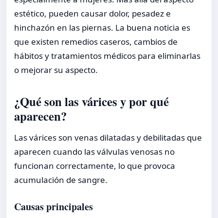
estético, pueden causar dolor, pesadez e
hinchazón en las piernas. La buena noticia es
que existen remedios caseros, cambios de
hábitos y tratamientos médicos para eliminarlas
o mejorar su aspecto.
¿Qué son las várices y por qué
aparecen?
Las várices son venas dilatadas y debilitadas que
aparecen cuando las válvulas venosas no
funcionan correctamente, lo que provoca
acumulación de sangre.
Causas principales